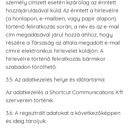
személy címzett esetén kizárólag az érintett
hozzájárulásával küld. Az érintett a hírlevélre
(a honlapon, e-mailben, vagy papír alapon)
történő feliratkozás során, a név és az e-mail
cím megadásával járul hozzá ahhoz, hogy
részére a Társaság az általa megadott e-mail
címre elektronikus hírlevelet küldjön. A
hírlevélre történő feliratkozás bármikor
szabadon törölhető.
3.5. Az adatkezelés helye és időtartama:
Az adatkezelés a Shortcut Communications Kft
szerverein történik.
3.6. A regisztrált adatokat a következőképpen
és ideig tároljuk: