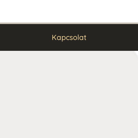
Kapcsolat